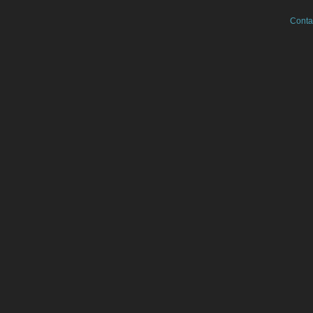
Conta